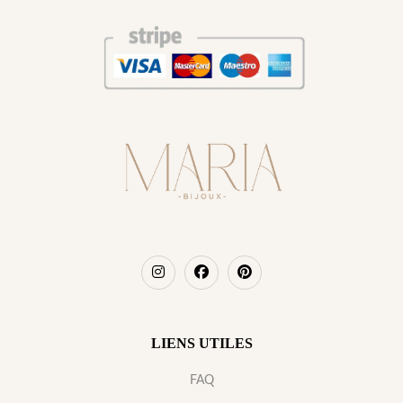
LIENS UTILES
FAQ