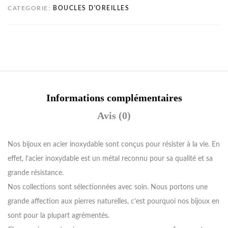
CATEGORIE:
BOUCLES D'OREILLES
Informations complémentaires
Avis (0)
Nos bijoux en acier inoxydable sont conçus pour résister à la vie. En
effet, l’acier inoxydable est un métal reconnu pour sa qualité et sa
grande résistance.
Nos collections sont sélectionnées avec soin. Nous portons une
grande affection aux pierres naturelles, c’est pourquoi nos bijoux en
sont pour la plupart agrémentés.