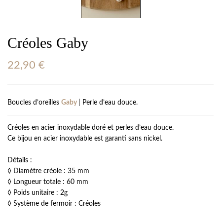
Créoles Gaby
22,90
€
Boucles d’oreilles
Gaby
| Perle d’eau douce.
Créoles en acier inoxydable doré et perles d’eau douce.
Ce bijou en acier inoxydable est garanti sans nickel.
Détails :
◊ Diamètre créole : 35 mm
◊ Longueur totale : 60 mm
◊ Poids unitaire : 2g
◊ Système de fermoir : Créoles