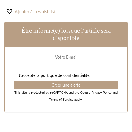
Ajouter à la whishlist
Être informé(e) lorsque l'article sera
disponible
J'accepte la
politique de confidentialité
.
Créer une alerte
This site is protected by reCAPTCHA and the Google
Privacy Policy
and
Terms of Service
apply.