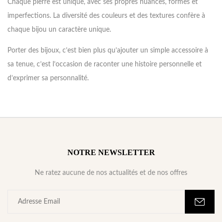
Chaque pierre est unique, avec ses propres nuances, formes et
imperfections. La diversité des couleurs et des textures confère à
chaque bijou un caractère unique.
Porter des bijoux, c’est bien plus qu’ajouter un simple accessoire à
sa tenue, c’est l’occasion de raconter une histoire personnelle et
d’exprimer sa personnalité.
NOTRE NEWSLETTER
Ne ratez aucune de nos actualités et de nos offres