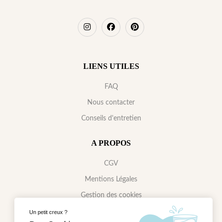
LIENS UTILES
FAQ
Nous contacter
Conseils d'entretien
A PROPOS
CGV
Mentions Légales
Gestion des cookies
Politique de confidentialité
Un petit creux ?