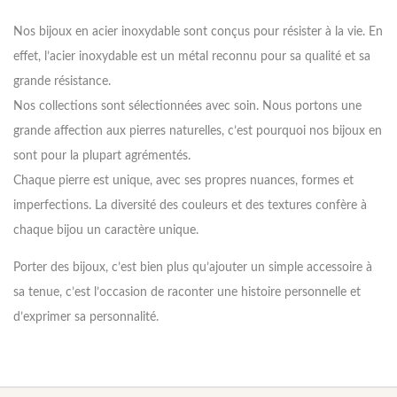
Nos bijoux en acier inoxydable sont conçus pour résister à la vie. En
effet, l’acier inoxydable est un métal reconnu pour sa qualité et sa
grande résistance.
Nos collections sont sélectionnées avec soin. Nous portons une
grande affection aux pierres naturelles, c’est pourquoi nos bijoux en
sont pour la plupart agrémentés.
Chaque pierre est unique, avec ses propres nuances, formes et
imperfections. La diversité des couleurs et des textures confère à
chaque bijou un caractère unique.
Porter des bijoux, c’est bien plus qu’ajouter un simple accessoire à
sa tenue, c’est l’occasion de raconter une histoire personnelle et
d’exprimer sa personnalité.