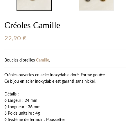
Créoles Camille
22,90
€
Boucles d’oreilles
Camille
.
Créoles ouvertes en acier inoxydable doré. Forme goutte.
Ce bijou en acier inoxydable est garanti sans nickel.
Détails :
◊ Largeur : 24 mm
◊ Longueur : 36 mm
◊ Poids unitaire : 4g
◊ Système de fermoir : Poussettes