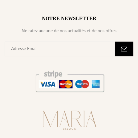
NOTRE NEWSLETTER
Ne ratez aucune de nos actualités et de nos offres