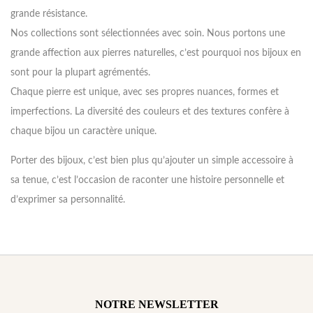
grande résistance.
Nos collections sont sélectionnées avec soin. Nous portons une
grande affection aux pierres naturelles, c’est pourquoi nos bijoux en
sont pour la plupart agrémentés.
Chaque pierre est unique, avec ses propres nuances, formes et
imperfections. La diversité des couleurs et des textures confère à
chaque bijou un caractère unique.
Porter des bijoux, c’est bien plus qu’ajouter un simple accessoire à
sa tenue, c’est l’occasion de raconter une histoire personnelle et
d’exprimer sa personnalité.
NOTRE NEWSLETTER