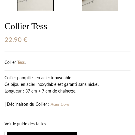
Collier Tess
22,90
€
Collier
Tess
.
Collier pampilles en acier inoxydable.
Ce bijou en acier inoxydable est garanti sans nickel.
Longueur : 37 cm + 7 cm de chainette.
|
Déclinaison du Collier :
Acier Doré
Voir le guide des tailles