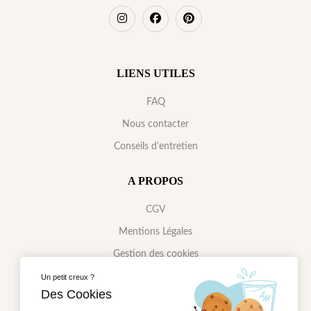
LIENS UTILES
FAQ
Nous contacter
Conseils d'entretien
A PROPOS
CGV
Mentions Légales
Gestion des cookies
Politique de confidentialité
Un petit creux ?
Des Cookies