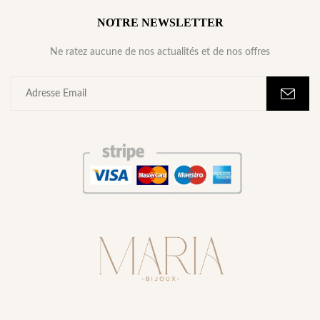
NOTRE NEWSLETTER
Ne ratez aucune de nos actualités et de nos offres