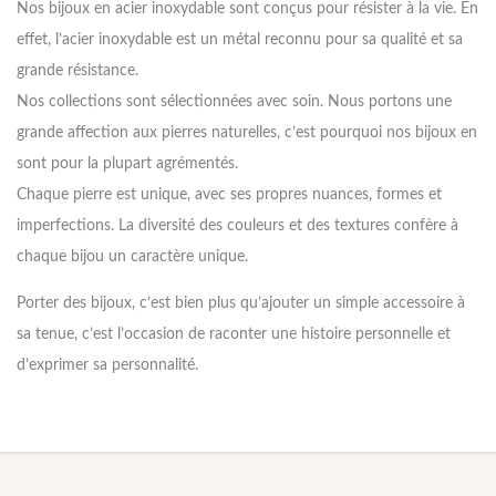
Nos bijoux en acier inoxydable sont conçus pour résister à la vie. En
effet, l’acier inoxydable est un métal reconnu pour sa qualité et sa
grande résistance.
Nos collections sont sélectionnées avec soin. Nous portons une
grande affection aux pierres naturelles, c’est pourquoi nos bijoux en
sont pour la plupart agrémentés.
Chaque pierre est unique, avec ses propres nuances, formes et
imperfections. La diversité des couleurs et des textures confère à
chaque bijou un caractère unique.
Porter des bijoux, c’est bien plus qu’ajouter un simple accessoire à
sa tenue, c’est l’occasion de raconter une histoire personnelle et
d’exprimer sa personnalité.