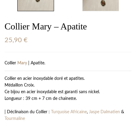
Collier Mary – Apatite
25,90
€
Collier
Mary
| Apatite.
Collier en acier inoxydable doré et apatites.
Médaillon Croix.
Ce bijou en acier inoxydable est garanti sans nickel.
Longueur : 39 cm + 7 cm de chainette.
| Déclinaison du Collier :
Turquoise Africaine
,
Jaspe Dalmatien
&
Tourmaline