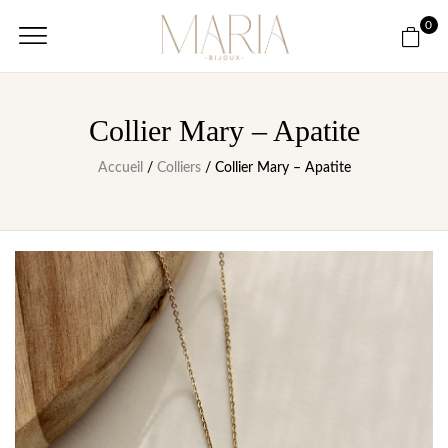
0
Collier Mary – Apatite
Accueil
/
Colliers
/ Collier Mary – Apatite