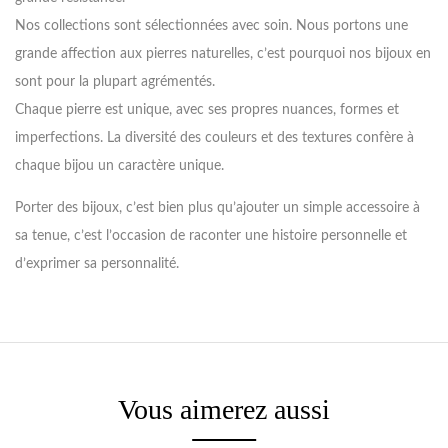
Nos collections sont sélectionnées avec soin. Nous portons une
grande affection aux pierres naturelles, c’est pourquoi nos bijoux en
sont pour la plupart agrémentés.
Chaque pierre est unique, avec ses propres nuances, formes et
imperfections. La diversité des couleurs et des textures confère à
chaque bijou un caractère unique.
Porter des bijoux, c’est bien plus qu’ajouter un simple accessoire à
sa tenue, c’est l’occasion de raconter une histoire personnelle et
d’exprimer sa personnalité.
Vous aimerez aussi