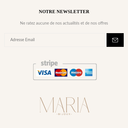
NOTRE NEWSLETTER
Ne ratez aucune de nos actualités et de nos offres