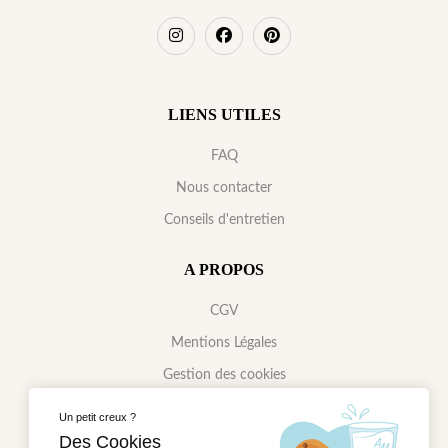
LIENS UTILES
FAQ
Nous contacter
Conseils d'entretien
A PROPOS
CGV
Mentions Légales
Gestion des cookies
Politique de confidentialité
Un petit creux ?
Des Cookies