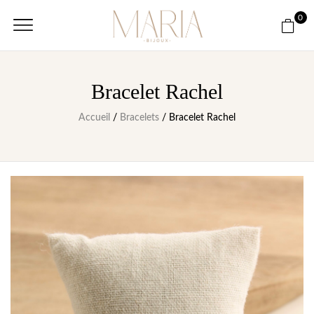
0
Bracelet Rachel
Accueil
/
Bracelets
/ Bracelet Rachel