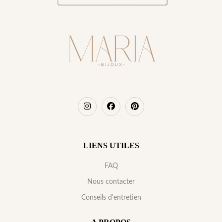
LIENS UTILES
FAQ
Nous contacter
Conseils d'entretien