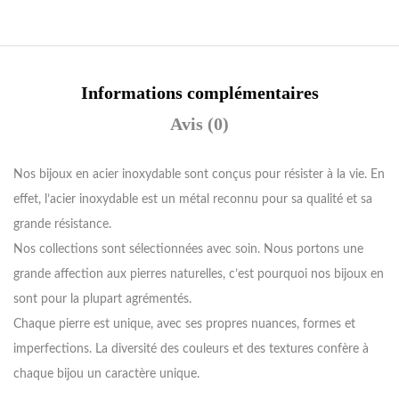
Informations complémentaires
Avis (0)
Nos bijoux en acier inoxydable sont conçus pour résister à la vie. En
effet, l’acier inoxydable est un métal reconnu pour sa qualité et sa
grande résistance.
Nos collections sont sélectionnées avec soin. Nous portons une
grande affection aux pierres naturelles, c’est pourquoi nos bijoux en
sont pour la plupart agrémentés.
Chaque pierre est unique, avec ses propres nuances, formes et
imperfections. La diversité des couleurs et des textures confère à
chaque bijou un caractère unique.