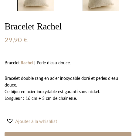
Bracelet Rachel
29,90
€
Bracelet
Rachel
| Perle d’eau douce.
Bracelet double rang en acier inoxydable doré et perles d’eau
douce.
Ce bijou en acier inoxydable est garanti sans nickel.
Longueur : 16 cm + 3 cm de chainette.
Ajouter à la whishlist