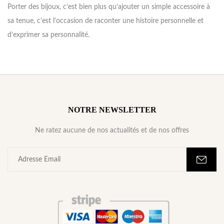
Porter des bijoux, c’est bien plus qu’ajouter un simple accessoire à
sa tenue, c’est l’occasion de raconter une histoire personnelle et
d’exprimer sa personnalité.
NOTRE NEWSLETTER
Ne ratez aucune de nos actualités et de nos offres