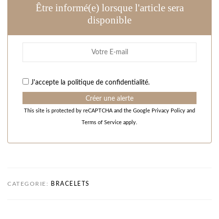
Être informé(e) lorsque l'article sera
disponible
J'accepte la
politique de confidentialité
.
Créer une alerte
This site is protected by reCAPTCHA and the Google
Privacy Policy
and
Terms of Service
apply.
CATEGORIE:
BRACELETS