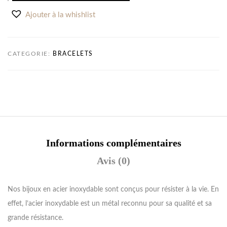
Ajouter à la whishlist
CATEGORIE:
BRACELETS
Informations complémentaires
Avis (0)
Nos bijoux en acier inoxydable sont conçus pour résister à la vie. En
effet, l’acier inoxydable est un métal reconnu pour sa qualité et sa
grande résistance.