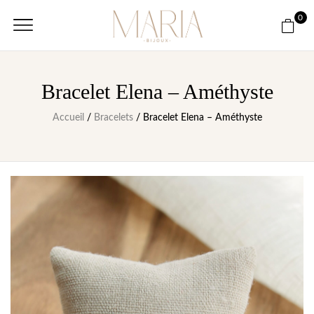
0
Bracelet Elena – Améthyste
Accueil
/
Bracelets
/ Bracelet Elena – Améthyste