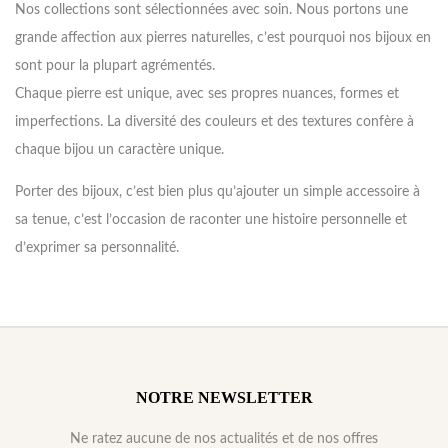
Nos collections sont sélectionnées avec soin. Nous portons une
grande affection aux pierres naturelles, c’est pourquoi nos bijoux en
sont pour la plupart agrémentés.
Chaque pierre est unique, avec ses propres nuances, formes et
imperfections. La diversité des couleurs et des textures confère à
chaque bijou un caractère unique.
Porter des bijoux, c’est bien plus qu’ajouter un simple accessoire à
sa tenue, c’est l’occasion de raconter une histoire personnelle et
d’exprimer sa personnalité.
NOTRE NEWSLETTER
Ne ratez aucune de nos actualités et de nos offres