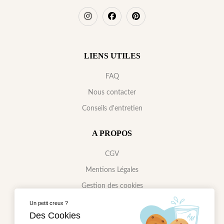
LIENS UTILES
FAQ
Nous contacter
Conseils d'entretien
A PROPOS
CGV
Mentions Légales
Gestion des cookies
Politique de confidentialité
Un petit creux ?
Des Cookies