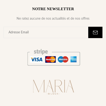
NOTRE NEWSLETTER
Ne ratez aucune de nos actualités et de nos offres