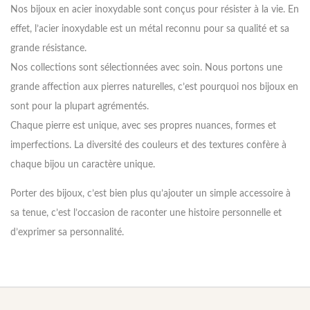
Nos bijoux en acier inoxydable sont conçus pour résister à la vie. En
effet, l’acier inoxydable est un métal reconnu pour sa qualité et sa
grande résistance.
Nos collections sont sélectionnées avec soin. Nous portons une
grande affection aux pierres naturelles, c’est pourquoi nos bijoux en
sont pour la plupart agrémentés.
Chaque pierre est unique, avec ses propres nuances, formes et
imperfections. La diversité des couleurs et des textures confère à
chaque bijou un caractère unique.
Porter des bijoux, c’est bien plus qu’ajouter un simple accessoire à
sa tenue, c’est l’occasion de raconter une histoire personnelle et
d’exprimer sa personnalité.