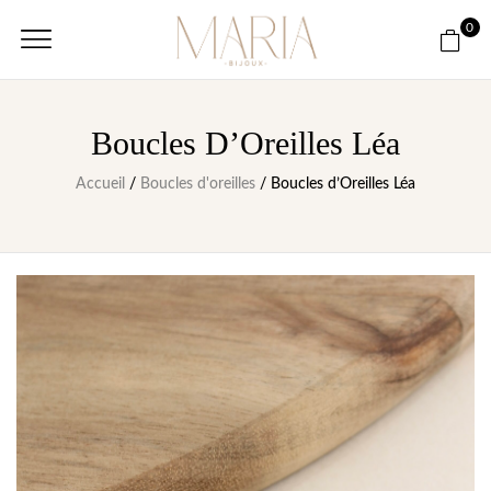
0
Boucles D’Oreilles Léa
Accueil
/
Boucles d'oreilles
/ Boucles d’Oreilles Léa