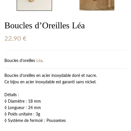
Boucles d’Oreilles Léa
22,90
€
Boucles d’oreilles
Léa
.
Boucles d’oreilles en acier inoxydable doré et nacre.
Ce bijou en acier inoxydable est garanti sans nickel.
Détails :
◊ Diamètre : 18 mm
◊ Longueur : 24 mm
◊ Poids unitaire : 3g
◊ Système de fermoir : Poussettes