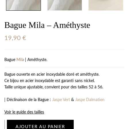
Bague Mila – Améthyste
19,90
€
Bague
Mila
| Améthyste.
Bague ouverte en acier inoxydable doré et améthyste.
Ce bijou en acier inoxydable est garanti sans nickel.
Taille unique ajustable, convient pour des tailles 52 à 56.
| Déclinaison de la Bague :
Jaspe Vert
&
Jaspe Dalmatien
Voir le guide des tailles
AJOUTER AU PANIER