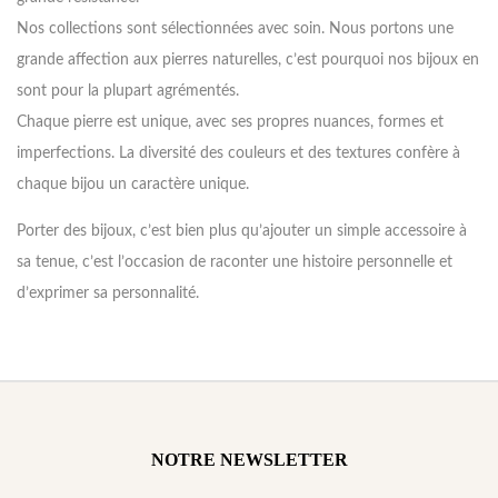
Nos collections sont sélectionnées avec soin. Nous portons une
grande affection aux pierres naturelles, c’est pourquoi nos bijoux en
sont pour la plupart agrémentés.
Chaque pierre est unique, avec ses propres nuances, formes et
imperfections. La diversité des couleurs et des textures confère à
chaque bijou un caractère unique.
Porter des bijoux, c’est bien plus qu’ajouter un simple accessoire à
sa tenue, c’est l’occasion de raconter une histoire personnelle et
d’exprimer sa personnalité.
NOTRE NEWSLETTER