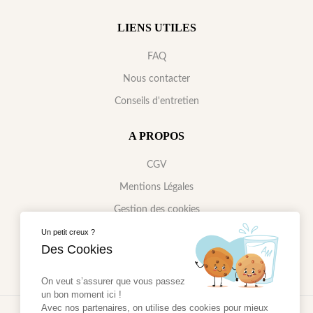
LIENS UTILES
FAQ
Nous contacter
Conseils d'entretien
A PROPOS
CGV
Mentions Légales
Gestion des cookies
Politique de confidentialité
Un petit creux ?
Des Cookies
On veut s’assurer que vous passez
un bon moment ici !
Avec nos partenaires, on utilise des cookies pour mieux