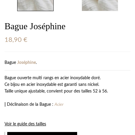
Bague Joséphine
18,90
€
Bague
Joséphine
.
Bague ouverte multi rangs en acier inoxydable doré.
Ce bijou en acier inoxydable est garanti sans nickel.
Taille unique ajustable, convient pour des tailles 52 à 56.
|
Déclinaison de la Bague :
Acier
Voir le guide des tailles