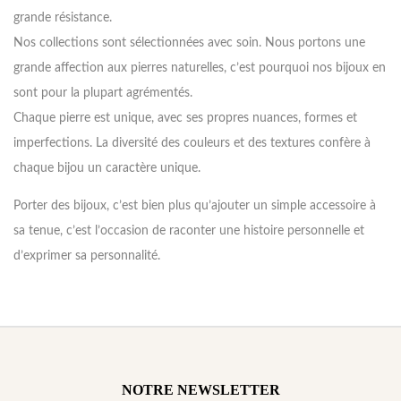
grande résistance.
Nos collections sont sélectionnées avec soin. Nous portons une
grande affection aux pierres naturelles, c’est pourquoi nos bijoux en
sont pour la plupart agrémentés.
Chaque pierre est unique, avec ses propres nuances, formes et
imperfections. La diversité des couleurs et des textures confère à
chaque bijou un caractère unique.
Porter des bijoux, c’est bien plus qu’ajouter un simple accessoire à
sa tenue, c’est l’occasion de raconter une histoire personnelle et
d’exprimer sa personnalité.
NOTRE NEWSLETTER